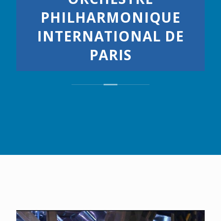
PHILHARMONIQUE
INTERNATIONAL DE
PARIS