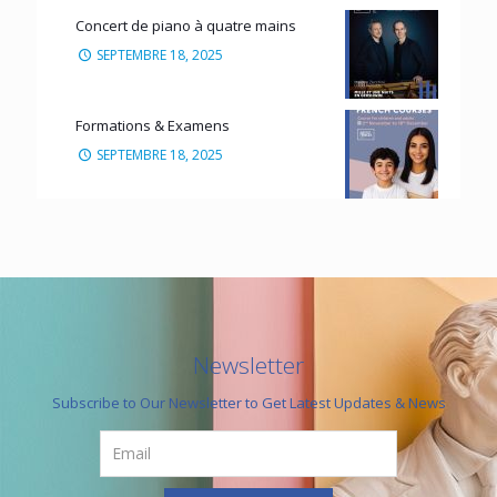
Concert de piano à quatre mains
SEPTEMBRE 18, 2025
Formations & Examens
SEPTEMBRE 18, 2025
Newsletter
Subscribe to Our Newsletter to Get Latest Updates & News