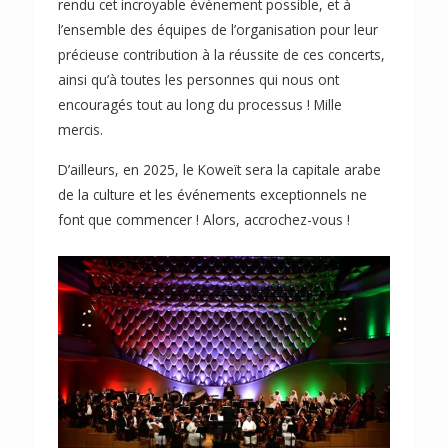
rendu cet incroyable évènement possible, et à
l’ensemble des équipes de l’organisation pour leur
précieuse contribution à la réussite de ces concerts,
ainsi qu’à toutes les personnes qui nous ont
encouragés tout au long du processus ! Mille
mercis.
D’ailleurs, en 2025, le Koweït sera la capitale arabe
de la culture et les événements exceptionnels ne
font que commencer ! Alors, accrochez-vous !