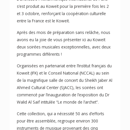
s’est produit au Koweït pour la première fois les 2
et 3 octobre, renforçant la coopération culturelle
entre la France est le Koweït.
Après des mois de préparation sans relâche, nous
avons eu la joie de vous présenter ici au Koweït
deux soirées musicales exceptionnelles, avec deux
programmes différents !
Organisées en partenariat entre l’Institut français du
Koweït (IFK) et le Conseil National (NCCAL) au sein
de la magnifique salle de concert du Sheikh Jaber Al
Ahmed Cultural Center (SJACC), les soirées ont
commencé par l’inauguration de l’exposition du Dr
Walid Al Saif intitulée “Le monde de l’archet”.
Cette collection, qui a nécessité 50 ans d’efforts
pour être assemblée, regroupe environ 300
instruments de musique provenant des cinq