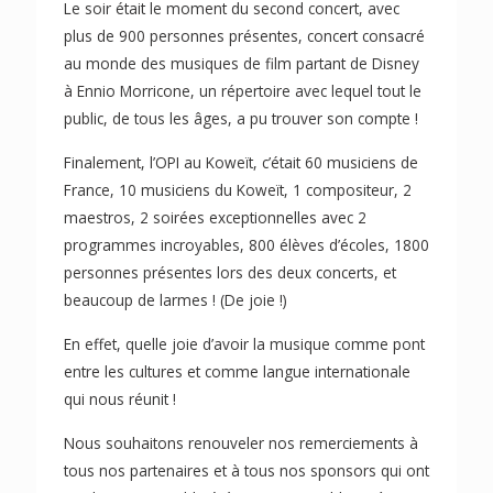
Le soir était le moment du second concert, avec
plus de 900 personnes présentes, concert consacré
au monde des musiques de film partant de Disney
à Ennio Morricone, un répertoire avec lequel tout le
public, de tous les âges, a pu trouver son compte !
Finalement, l’OPI au Koweït, c’était 60 musiciens de
France, 10 musiciens du Koweït, 1 compositeur, 2
maestros, 2 soirées exceptionnelles avec 2
programmes incroyables, 800 élèves d’écoles, 1800
personnes présentes lors des deux concerts, et
beaucoup de larmes ! (De joie !)
En effet, quelle joie d’avoir la musique comme pont
entre les cultures et comme langue internationale
qui nous réunit !
Nous souhaitons renouveler nos remerciements à
tous nos partenaires et à tous nos sponsors qui ont