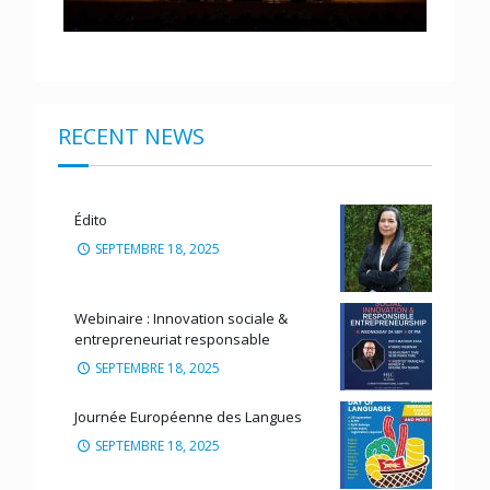
RECENT NEWS
Édito
SEPTEMBRE 18, 2025
Webinaire : Innovation sociale &
entrepreneuriat responsable
SEPTEMBRE 18, 2025
Journée Européenne des Langues
SEPTEMBRE 18, 2025