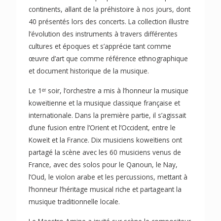
continents, allant de la préhistoire à nos jours, dont
40 présentés lors des concerts. La collection illustre
l’évolution des instruments à travers différentes
cultures et époques et s’apprécie tant comme
œuvre d’art que comme référence ethnographique
et document historique de la musique.
Le 1ᵉʳ soir, l’orchestre a mis à l’honneur la musique
koweïtienne et la musique classique française et
internationale. Dans la première partie, il s’agissait
d’une fusion entre l’Orient et l’Occident, entre le
Koweït et la France. Dix musiciens koweïtiens ont
partagé la scène avec les 60 musiciens venus de
France, avec des solos pour le Qanoun, le Nay,
l’Oud, le violon arabe et les percussions, mettant à
l’honneur l’héritage musical riche et partageant la
musique traditionnelle locale.