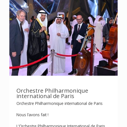
Orchestre Philharmonique
international de Paris
Orchestre Philharmonique international de Paris
Nous l’avons fait !
L’Orchestre Philharmonique International de Paris