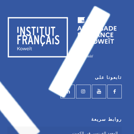
تابعونا على
روابط سريعة
المعهد الفرنسي في الكويت