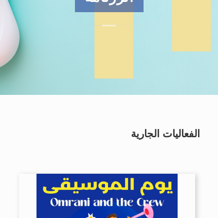
الفعاليات الجارية