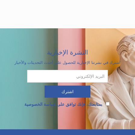
النشرة الإخبارية
اشترك في نشرتنا الإخبارية للحصول على أحدث التحديثات والأخبار
بمتابعتك، فإنك توافق على سياسة الخصوصية