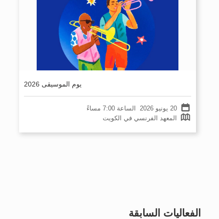
يوم الموسيقى 2026
احتفلوا معنا بالموسيقى واستمتعوا بأجواء رائعة وعرض ح
يوم الموسيقى 2026
ي مميز
20 يونيو 2026 ‎ الساعة 7:00 مساءً
20 يونيو 2026 ‎ الساعة 7:00 مساءً
المعهد الفرنسي في الكويت
المعهد الفرنسي في الكويت
الفعاليات السابقة