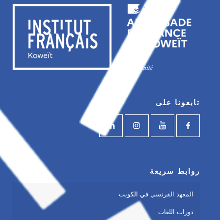
تابعونا على
روابط سريعة
المعهد الفرنسي في الكويت
دورات اللغات