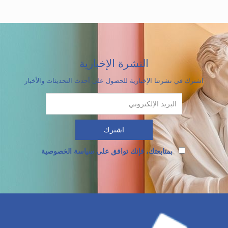
النشرة الإخبارية
اشترك في نشرتنا الإخبارية للحصول على أحدث التحديثات والأخبار
بمتابعتك، فإنك توافق على سياسة الخصوصية