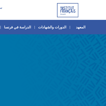
سا
المعهد
الدورات والشهادات
الدراسة في فرنسا