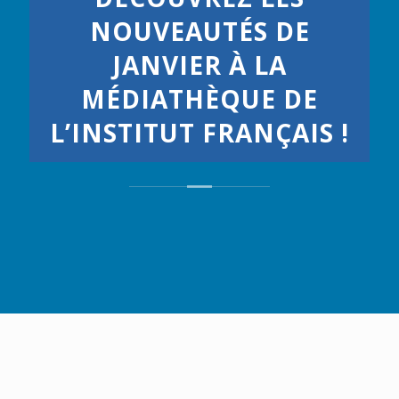
NOUVEAUTÉS DE
JANVIER À LA
MÉDIATHÈQUE DE
L’INSTITUT FRANÇAIS !