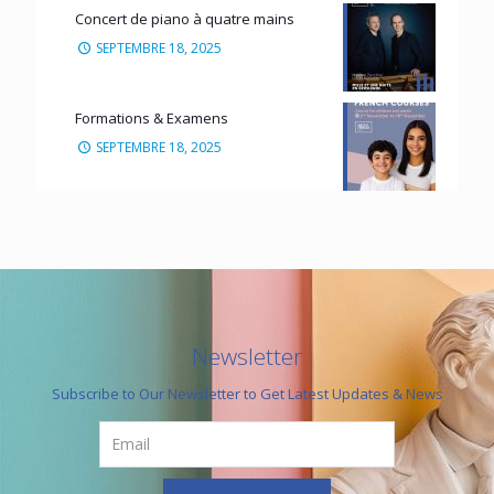
Concert de piano à quatre mains
SEPTEMBRE 18, 2025
Formations & Examens
SEPTEMBRE 18, 2025
Newsletter
Subscribe to Our Newsletter to Get Latest Updates & News