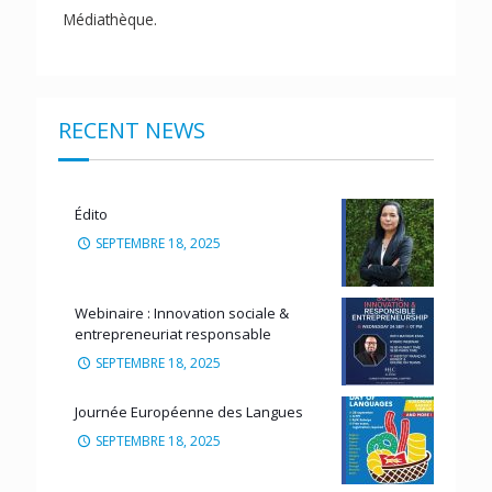
Médiathèque.
RECENT NEWS
Édito
SEPTEMBRE 18, 2025
Webinaire : Innovation sociale &
entrepreneuriat responsable
SEPTEMBRE 18, 2025
Journée Européenne des Langues
SEPTEMBRE 18, 2025