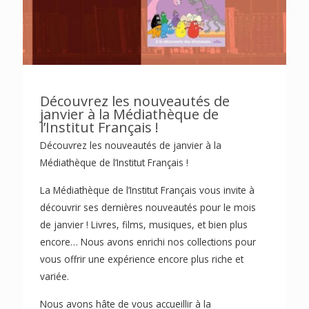
Découvrez les nouveautés de
janvier à la Médiathèque de
l’Institut Français !
Découvrez les nouveautés de janvier à la
Médiathèque de l’Institut Français !
La Médiathèque de l’Institut Français vous invite à
découvrir ses dernières nouveautés pour le mois
de janvier ! Livres, films, musiques, et bien plus
encore… Nous avons enrichi nos collections pour
vous offrir une expérience encore plus riche et
variée.
Nous avons hâte de vous accueillir à la