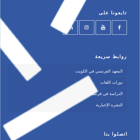
تابعونا على
روابط سريعة
المعهد الفرنسي في الكويت
دورات اللغات
الدراسة في فرنسا
النشرة الإخبارية
اتصلوا بنا