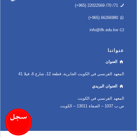
(+965) 22022569 /70 /71
(+965) 66266980
info@ifk.edu.kw
عنواننا
العنوان
المعهد الفرنسي في الكويت الجابرية، قطعة 12، شارع 6، فيلا 41
العنوان البريدي
المعهد الفرنسي في الكويت
ص.ب 1037 – الصفاة 13011 – الكويت