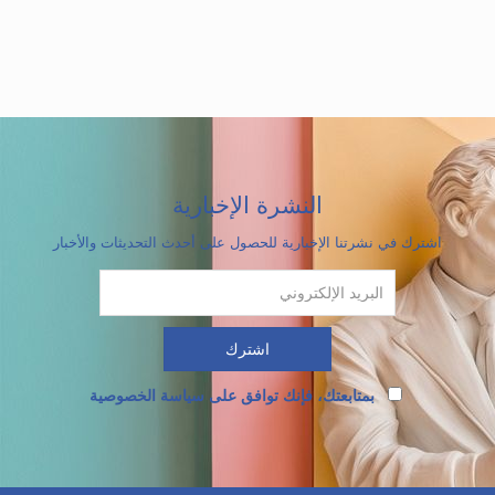
النشرة الإخبارية
اشترك في نشرتنا الإخبارية للحصول على أحدث التحديثات والأخبار
بمتابعتك، فإنك توافق على سياسة الخصوصية