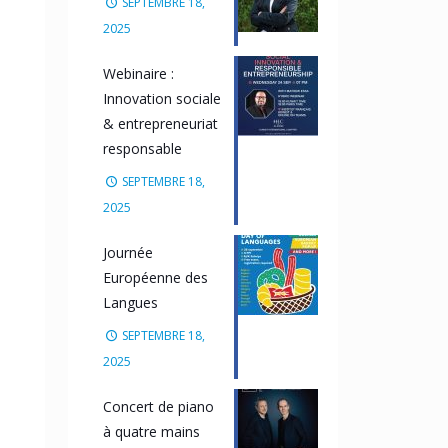
SEPTEMBRE 18,
2025
Webinaire :
Innovation sociale
& entrepreneuriat
responsable
SEPTEMBRE 18,
2025
Journée
Européenne des
Langues
SEPTEMBRE 18,
2025
Concert de piano
à quatre mains