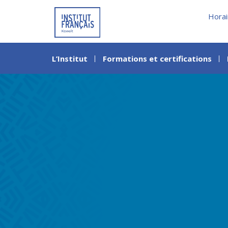
Horai
L’Institut
Formations et certifications