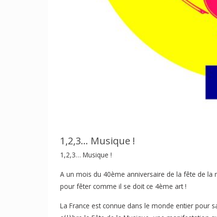
1,2,3… Musique !
1,2,3… Musique !
A un mois du 40ème anniversaire de la fête de la m
pour fêter comme il se doit ce 4ème art !
La France est connue dans le monde entier pour sa 