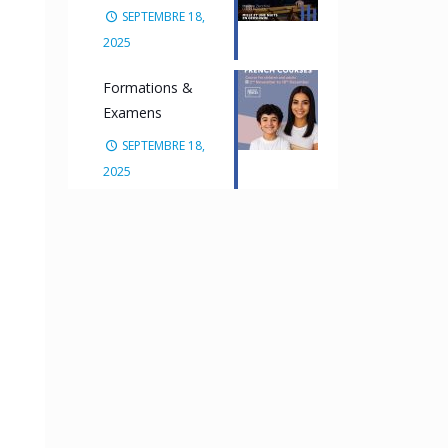
SEPTEMBRE 18,
2025
Formations &
Examens
SEPTEMBRE 18,
2025