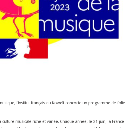
usique, l’Institut français du Koweït concocte un programme de folie
culture musicale riche et variée. Chaque année, le 21 juin, la France