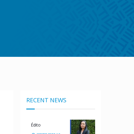
RECENT NEWS
Édito