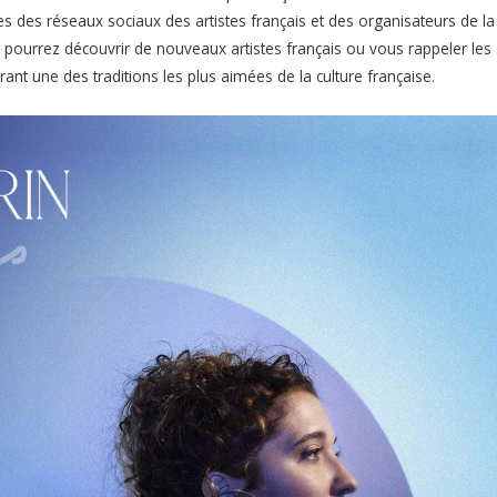
s des réseaux sociaux des artistes français et des organisateurs de la
us pourrez découvrir de nouveaux artistes français ou vous rappeler les
ant une des traditions les plus aimées de la culture française.