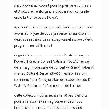
s’est produit au Koweït pour la première fois les 2
et 3 octobre, renforçant la coopération culturelle
entre la France est le Koweït.
Après des mois de préparation sans relâche, nous
avons eu la joie de vous présenter ici au Koweït
deux soirées musicales exceptionnelles, avec deux
programmes différents !
Organisées en partenariat entre l’Institut français du
Koweït (IFK) et le Conseil National (NCCAL) au sein
de la magnifique salle de concert du Sheikh Jaber Al
Ahmed Cultural Center (SJACC), les soirées ont
commencé par l’inauguration de l’exposition du Dr
Walid Al Saif intitulée “Le monde de l’archet”.
Cette collection, qui a nécessité 50 ans d’efforts
pour être assemblée, regroupe environ 300
instruments de musique provenant des cinq