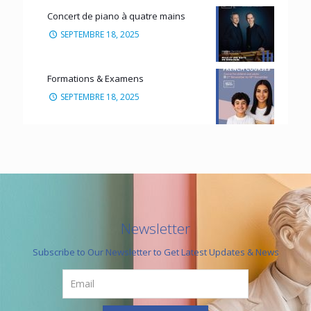
Concert de piano à quatre mains
SEPTEMBRE 18, 2025
Formations & Examens
SEPTEMBRE 18, 2025
Newsletter
Subscribe to Our Newsletter to Get Latest Updates & News