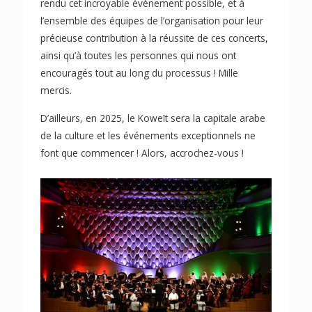
rendu cet incroyable évènement possible, et à
l’ensemble des équipes de l’organisation pour leur
précieuse contribution à la réussite de ces concerts,
ainsi qu’à toutes les personnes qui nous ont
encouragés tout au long du processus ! Mille
mercis.
D’ailleurs, en 2025, le Koweït sera la capitale arabe
de la culture et les événements exceptionnels ne
font que commencer ! Alors, accrochez-vous !