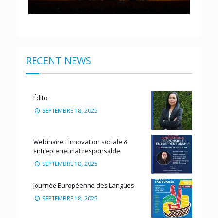
RECENT NEWS
Édito
SEPTEMBRE 18, 2025
Webinaire : Innovation sociale &
entrepreneuriat responsable
SEPTEMBRE 18, 2025
Journée Européenne des Langues
SEPTEMBRE 18, 2025