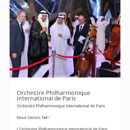
Orchestre Philharmonique
international de Paris
Orchestre Philharmonique international de Paris
Nous l’avons fait !
L’Orchestre Philharmonique International de Paris