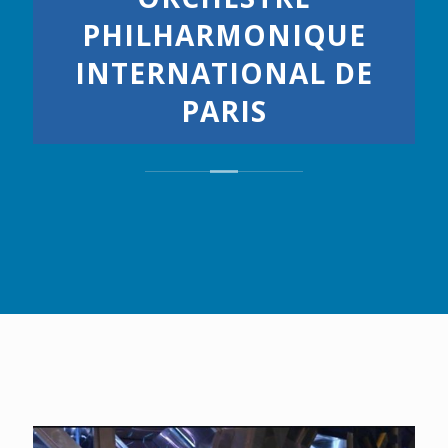
PHILHARMONIQUE
INTERNATIONAL DE
PARIS