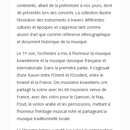
continents, allant de la préhistoire à nos jours, dont
40 présentés lors des concerts. La collection illustre
l’évolution des instruments à travers différentes
cultures et époques et s’apprécie tant comme
œuvre d’art que comme référence ethnographique
et document historique de la musique.
Le 1ᵉʳ soir, l’orchestre a mis à l’honneur la musique
koweïtienne et la musique classique française et
internationale. Dans la première partie, il s’agissait
d’une fusion entre l’Orient et l’Occident, entre le
Koweït et la France. Dix musiciens koweïtiens ont
partagé la scène avec les 60 musiciens venus de
France, avec des solos pour le Qanoun, le Nay,
l’Oud, le violon arabe et les percussions, mettant à
l’honneur l’héritage musical riche et partageant la
musique traditionnelle locale.