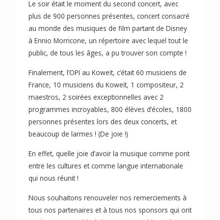
Le soir était le moment du second concert, avec
plus de 900 personnes présentes, concert consacré
au monde des musiques de film partant de Disney
à Ennio Morricone, un répertoire avec lequel tout le
public, de tous les âges, a pu trouver son compte !
Finalement, l’OPI au Koweït, c’était 60 musiciens de
France, 10 musiciens du Koweït, 1 compositeur, 2
maestros, 2 soirées exceptionnelles avec 2
programmes incroyables, 800 élèves d’écoles, 1800
personnes présentes lors des deux concerts, et
beaucoup de larmes ! (De joie !)
En effet, quelle joie d’avoir la musique comme pont
entre les cultures et comme langue internationale
qui nous réunit !
Nous souhaitons renouveler nos remerciements à
tous nos partenaires et à tous nos sponsors qui ont