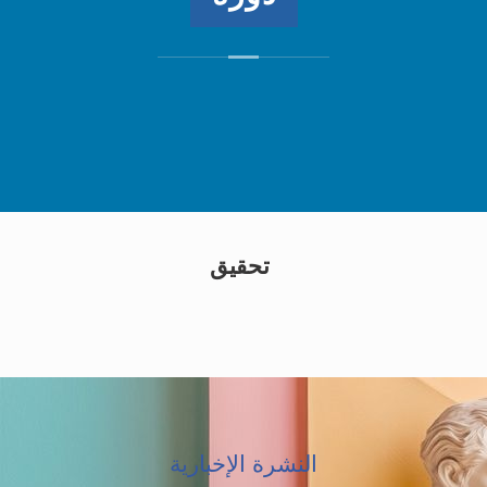
تحقيق
النشرة الإخبارية