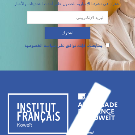
اشترك في نشرتنا الإخبارية للحصول على أحدث التحديثات والأخبار
بمتابعتك، فإنك توافق على سياسة الخصوصية