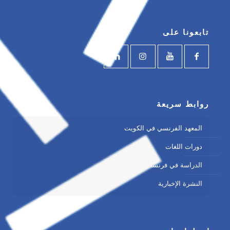
تابعونا على
روابط سريعة
المعهد الفرنسي في الكويت
دورات اللغات
الدراسة في فرنسا
النشرة الإخبارية