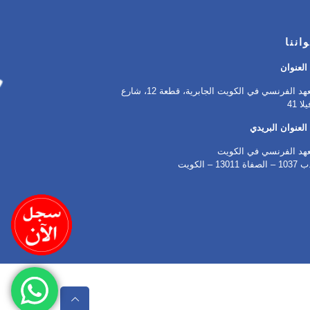
اننا
العنوان
المعهد الفرنسي في الكويت الجابرية، قطعة 12، شارع
العنوان البريدي
عهد الفرنسي في الكويت
 13011 – الكويت