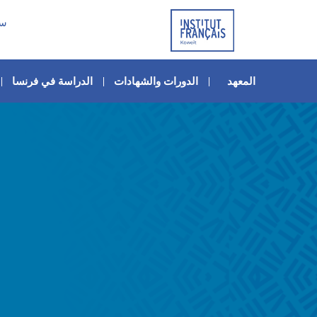
سا
المعهد
الدورات والشهادات
الدراسة في فرنسا