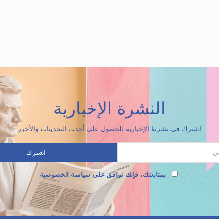
النشرة الإخبارية
اشترك في نشرتنا الإخبارية للحصول على أحدث التحديثات والأخبار
بمتابعتك، فإنك توافق على سياسة الخصوصية