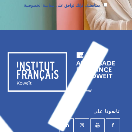
بمتابعتك، فإنك توافق على سياسة الخصوصية
تابعونا على