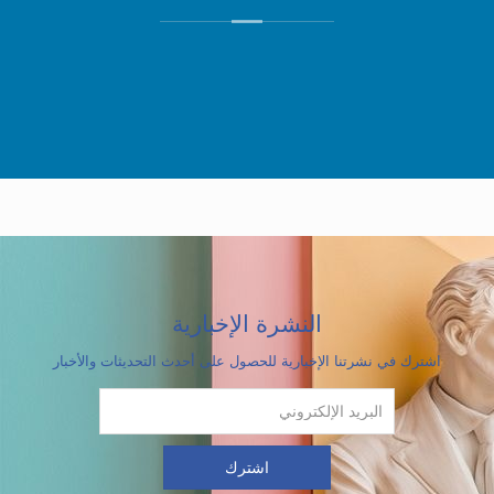
النشرة الإخبارية
اشترك في نشرتنا الإخبارية للحصول على أحدث التحديثات والأخبار