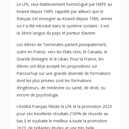
Le LFK, seul établissement homologué par l’AEFE au
Koweït depuis 1989, rappelle par ailleurs que le
français est enseigné au Koweït depuis 1966, année
où il a été introduit dans le système scolaire ; il est
la 3ème langue du pays et porteur d’avenir.
Les élèves de Terminales partent principalement,
outre en France, vers les Etats-Unis, le Canada, la
Grande Bretagne et le Liban. Pour la France, les
élèves ont déjà accepté les propositions sur
ParcourSup sur une grande diversité de formations
dont les plus prisées sont les formations
d’ingénieurs, de médecine ou santé, de droit, ou
encore de psychologie.
L’Institut Français félicité le LFK et la promotion 2023
pour ses excellents résultats (100% de réussite au
bac !) et souhaite le meilleur à toute la promotion
2023, de brillantes études et une très belle