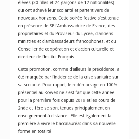
élèves (30 filles et 24 garçons de 12 nationalités)
qui ont achevé leur scolarité et partent vers de
nouveaux horizons. Cette soirée festive s’est tenue
en présence de SE l’Ambassadrice de France, des
propriétaires et du Proviseur du Lycée, d’anciens
ministres et d’ambassadeurs francophones, et du
Conseiller de coopération et d’action culturelle et
directeur de l’Institut Français.
Cette promotion, comme d’ailleurs la précédente, a
été marquée par l’incidence de la crise sanitaire sur
sa scolarité. Pour rappel, le redémarrage en 100%
présentiel au Koweït ne s’est fait que cette année
pour la première fois depuis 2019 et les cours de
2nde et 1ère se sont tenues principalement en
enseignement à distance. Elle est également la
première à vivre le baccalauréat dans sa nouvelle
forme en totalité