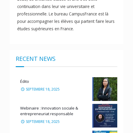
continuation dans leur vie universitaire et
professionnelle. Le bureau CampusFrance est là
pour accompagner les élèves qui partent faire leurs
études supérieures en France.
RECENT NEWS
Édito
SEPTEMBRE 18, 2025
Webinaire : Innovation sociale &
entrepreneuriat responsable
SEPTEMBRE 18, 2025