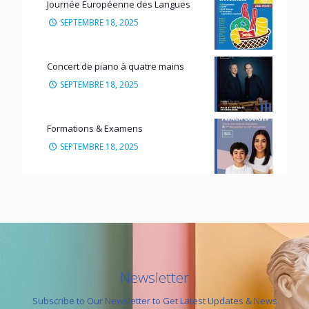
Journée Européenne des Langues
SEPTEMBRE 18, 2025
Concert de piano à quatre mains
SEPTEMBRE 18, 2025
Formations & Examens
SEPTEMBRE 18, 2025
Newsletter
Subscribe to Our Newsletter to Get Latest Updates & News