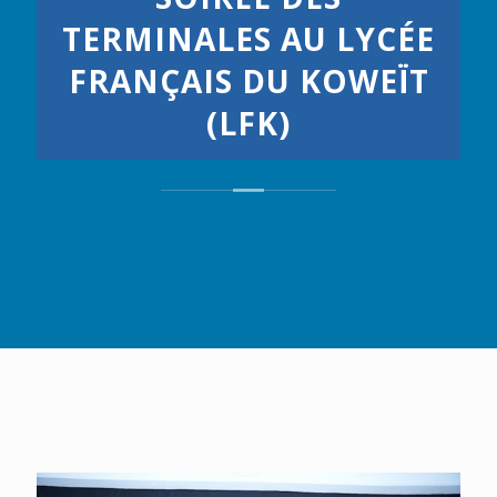
TERMINALES AU LYCÉE
FRANÇAIS DU KOWEÏT
(LFK)