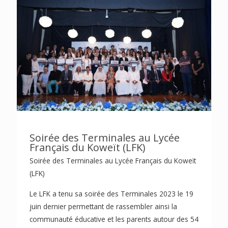
Soirée des Terminales au Lycée
Français du Koweït (LFK)
Soirée des Terminales au Lycée Français du Koweït
(LFK)
Le LFK a tenu sa soirée des Terminales 2023 le 19
juin dernier permettant de rassembler ainsi la
communauté éducative et les parents autour des 54