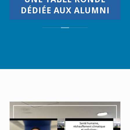
DÉDIÉE AUX ALUMNI