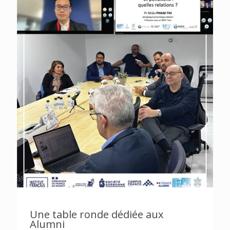
Une table ronde dédiée aux
Alumni