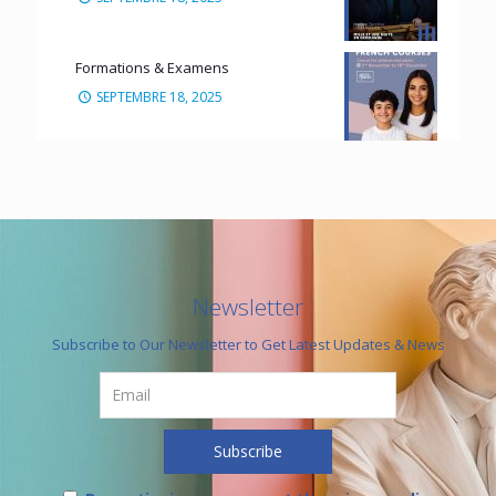
Formations & Examens
SEPTEMBRE 18, 2025
Newsletter
Subscribe to Our Newsletter to Get Latest Updates & News