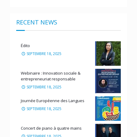
RECENT NEWS
Édito
SEPTEMBRE 18, 2025
Webinaire : Innovation sociale &
entrepreneuriat responsable
SEPTEMBRE 18, 2025
Journée Européenne des Langues
SEPTEMBRE 18, 2025
Concert de piano à quatre mains
SEPTEMBRE 18, 2025