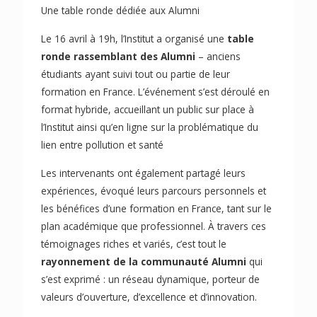
Une table ronde dédiée aux Alumni
Le 16 avril à 19h, l’Institut a organisé une
table
ronde rassemblant des Alumni
– anciens
étudiants ayant suivi tout ou partie de leur
formation en France. L’événement s’est déroulé en
format hybride, accueillant un public sur place à
l’Institut ainsi qu’en ligne sur la problématique du
lien entre pollution et santé
Les intervenants ont également partagé leurs
expériences, évoqué leurs parcours personnels et
les bénéfices d’une formation en France, tant sur le
plan académique que professionnel. À travers ces
témoignages riches et variés, c’est tout le
rayonnement de la communauté Alumni
qui
s’est exprimé : un réseau dynamique, porteur de
valeurs d’ouverture, d’excellence et d’innovation.