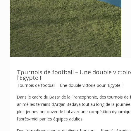
Tournois de football – Une double victoi
l’Égypte !
Tournois de football – Une double victoire pour l’Égypte !
Dans le cadre du Bazar de la Francophonie, des tournois de f
animé les terrains d’Argan Bedaya tout au long de la journée.
plus jeunes ont ouvert le bal avec une compétition dynamique
l’après-midi par les équipes adultes.
Des formations venues de divers horizons – Koweït, Arménie,