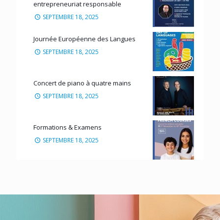
entrepreneuriat responsable
SEPTEMBRE 18, 2025
Journée Européenne des Langues
SEPTEMBRE 18, 2025
Concert de piano à quatre mains
SEPTEMBRE 18, 2025
Formations & Examens
SEPTEMBRE 18, 2025