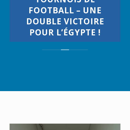
FOOTBALL – UNE
DOUBLE VICTOIRE
POUR L’ÉGYPTE !