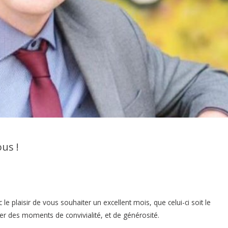
us !
e plaisir de vous souhaiter un excellent mois, que celui-ci soit le
r des moments de convivialité, et de générosité.