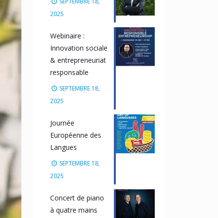
SEPTEMBRE 18,
2025
Webinaire :
Innovation sociale
& entrepreneuriat
responsable
SEPTEMBRE 18,
2025
Journée
Européenne des
Langues
SEPTEMBRE 18,
2025
Concert de piano
à quatre mains