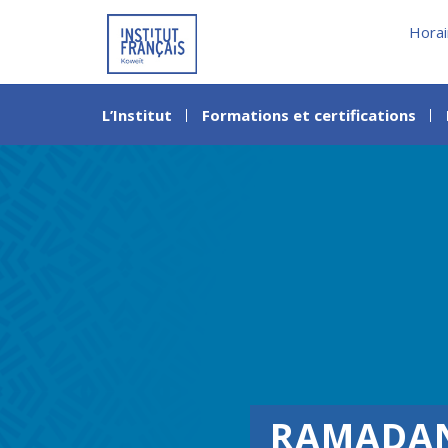
Horai
L’Institut
Formations et certifications
RAMADAN