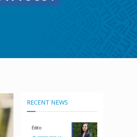
RECENT NEWS
Édito