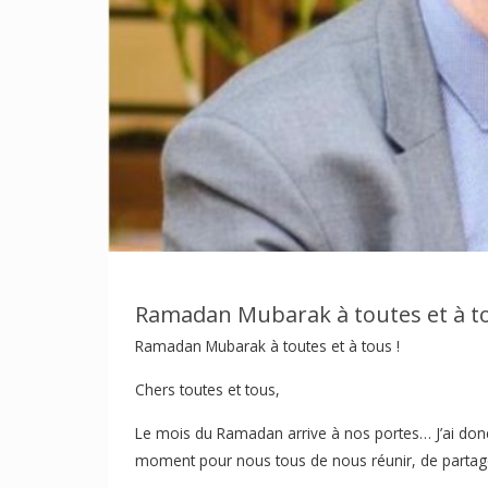
Ramadan Mubarak à toutes et à to
Ramadan Mubarak à toutes et à tous !
Chers toutes et tous,
Le mois du Ramadan arrive à nos portes… J’ai donc l
moment pour nous tous de nous réunir, de partage