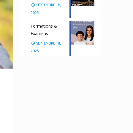
SEPTEMBRE 18,
2025
Formations &
Examens
SEPTEMBRE 18,
2025