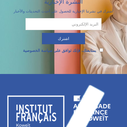
النشرة الإخبارية
اشترك في نشرتنا الإخبارية للحصول على أحدث التحديثات والأخبار
بمتابعتك، فإنك توافق على سياسة الخصوصية