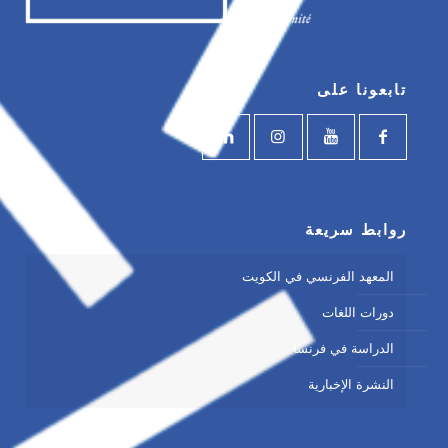
تابعونا على
روابط سريعة
المعهد الفرنسي في الكويت
دورات اللغات
الدراسة في فرنسا
النشرة الإخبارية