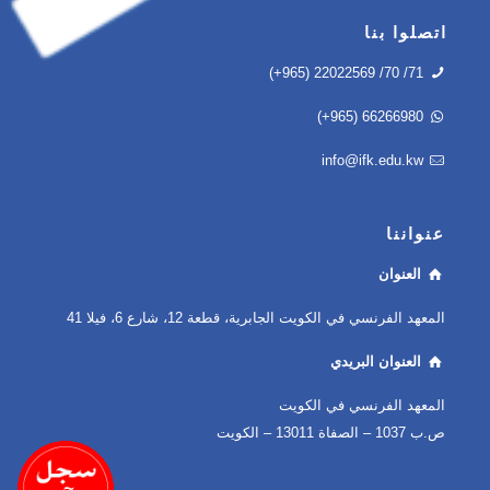
اتصلوا بنا
(+965) 22022569 /70 /71
(+965) 66266980
info@ifk.edu.kw
عنواننا
العنوان
المعهد الفرنسي في الكويت الجابرية، قطعة 12، شارع 6، فيلا 41
العنوان البريدي
المعهد الفرنسي في الكويت
ص.ب 1037 – الصفاة 13011 – الكويت