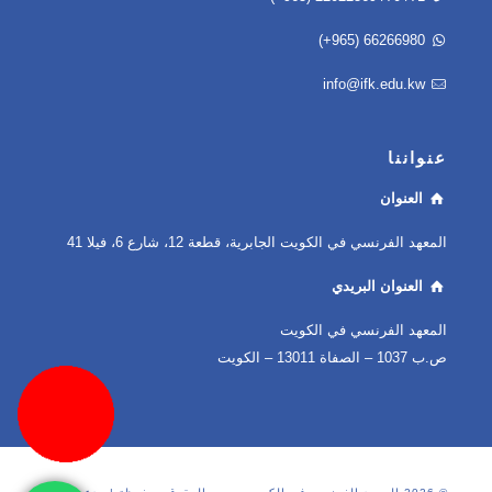
(+965) 66266980
info@ifk.edu.kw
عنواننا
العنوان
المعهد الفرنسي في الكويت الجابرية، قطعة 12، شارع 6، فيلا 41
العنوان البريدي
المعهد الفرنسي في الكويت
ص.ب 1037 – الصفاة 13011 – الكويت