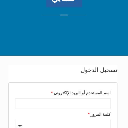
تسجيل الدخول
اسم المستخدم أو البريد الإلكتروني
*
كلمة المرور
*