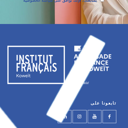
بمتابعتك، فإنك توافق على سياسة الخصوصية
تابعونا على