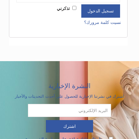
تذكرني
تسجيل الدخول
نسيت كلمة مرورك؟
النشرة الإخبارية
اشترك في نشرتنا الإخبارية للحصول على أحدث التحديثات والأخبار