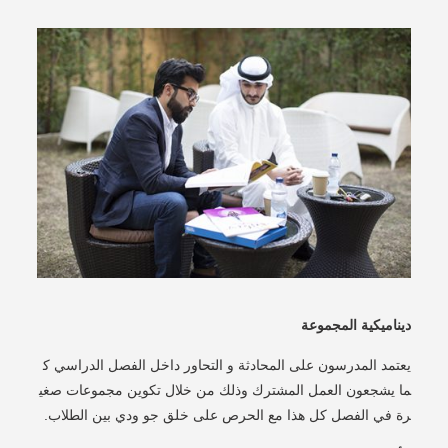
ديناميكية المجموعة
يعتمد المدرسون على المحادثة و التحاور داخل الفصل الدراسي ك
ما يشجعون العمل المشترك وذلك من خلال تكوين مجموعات صغي
رة في الفصل كل هذا مع الحرص على خلق جو ودي بين الطلاب.