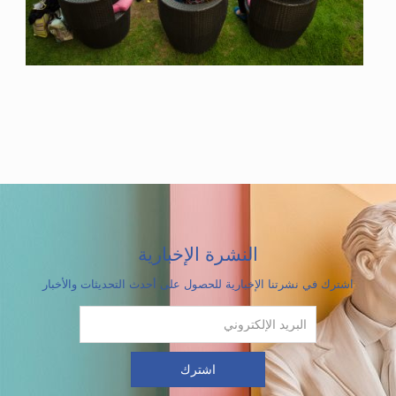
النشرة الإخبارية
اشترك في نشرتنا الإخبارية للحصول على أحدث التحديثات والأخبار