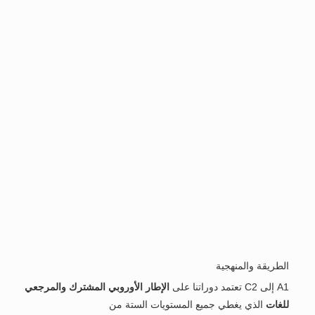
الطريقة والمنهجية
A1 إلى C2 تعتمد دوراتنا على
الإطار الأوروبي المشترك والمرجعي
للغات
الذي يغطي جميع المستويات الستة من