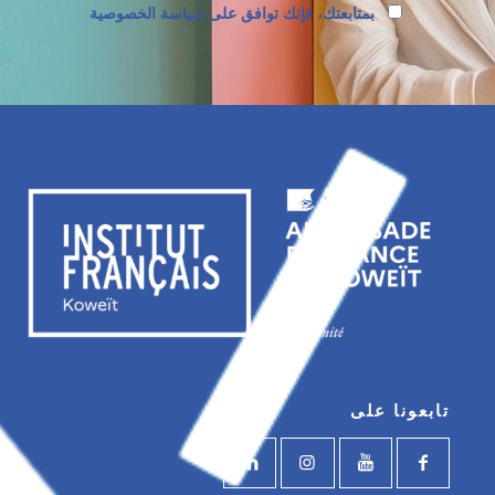
بمتابعتك، فإنك توافق على سياسة الخصوصية
تابعونا على