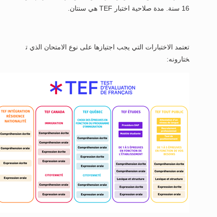
16 سنة. مدة صلاحية اختبار TEF هي سنتان.
تعتمد الاختبارات التي يجب اجتيازها على نوع الامتحان الذي ت
ختارونه: