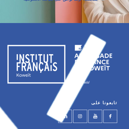
تابعونا على