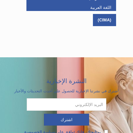
اللغة العربية
(CIMA)
النشرة الإخبارية
اشترك في نشرتنا الإخبارية للحصول على أحدث التحديثات والأخبار
بمتابعتك، فإنك توافق على سياسة الخصوصية